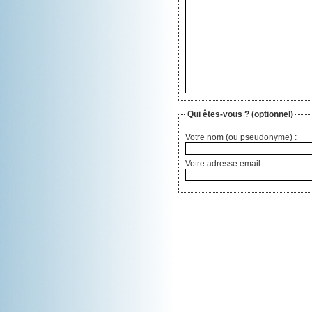
Qui êtes-vous ?
(optionnel)
Votre nom (ou pseudonyme) :
Votre adresse email :