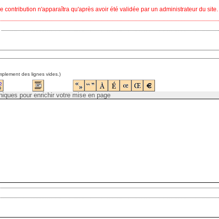
e contribution n'apparaîtra qu'après avoir été validée par un administrateur du site.
mplement des lignes vides.)