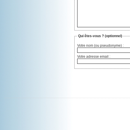
Qui êtes-vous ?
(optionnel)
Votre nom (ou pseudonyme) :
Votre adresse email :