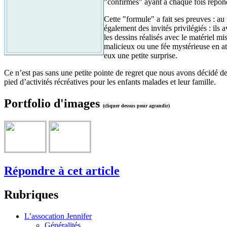
"confirmés" ayant à chaque fois répond
Cette "formule" a fait ses preuves : au 
également des invités privilégiés : ils a
les dessins réalisés avec le matériel m
malicieux ou une fée mystérieuse en a
eux une petite surprise.
Ce n’est pas sans une petite pointe de regret que nous avons décidé de 
pied d’activités récréatives pour les enfants malades et leur famille.
Portfolio d'images
(cliquer dessus pour agrandir)
Répondre à cet article
Rubriques
L’assocation Jennifer
Généralités