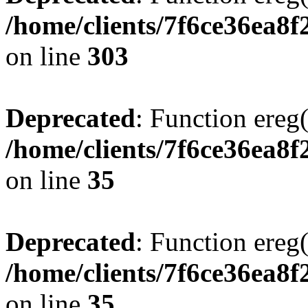
/home/clients/7f6ce36ea8f
on line
303
Deprecated
: Function ereg(
/home/clients/7f6ce36ea8f
on line
35
Deprecated
: Function ereg(
/home/clients/7f6ce36ea8f
on line
35