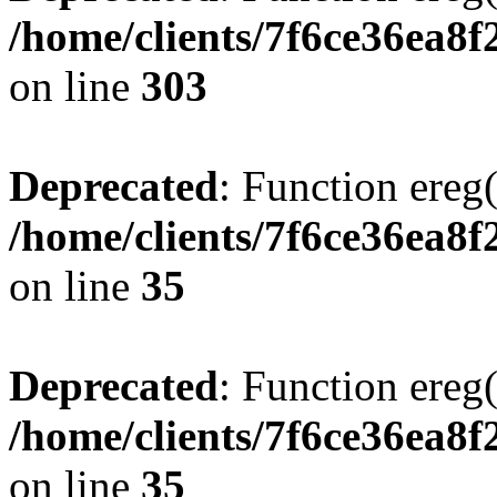
/home/clients/7f6ce36ea8f
on line
303
Deprecated
: Function ereg(
/home/clients/7f6ce36ea8f
on line
35
Deprecated
: Function ereg(
/home/clients/7f6ce36ea8f
on line
35