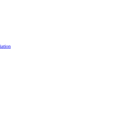
iation