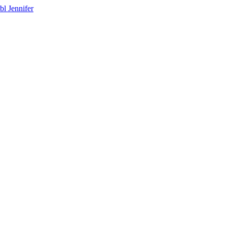
bl Jennifer