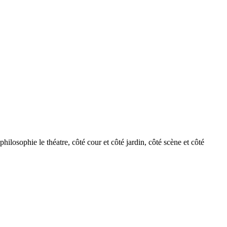
ilosophie le théatre, côté cour et côté jardin, côté scène et côté