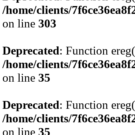
/home/clients/7f6ce36ea8f
on line
303
Deprecated
: Function ereg(
/home/clients/7f6ce36ea8f
on line
35
Deprecated
: Function ereg(
/home/clients/7f6ce36ea8f
on line
35