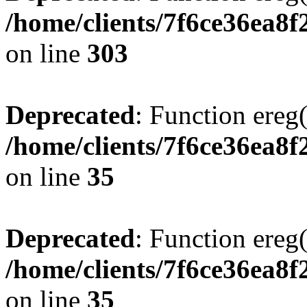
/home/clients/7f6ce36ea8f
on line
303
Deprecated
: Function ereg(
/home/clients/7f6ce36ea8f
on line
35
Deprecated
: Function ereg(
/home/clients/7f6ce36ea8f
on line
35