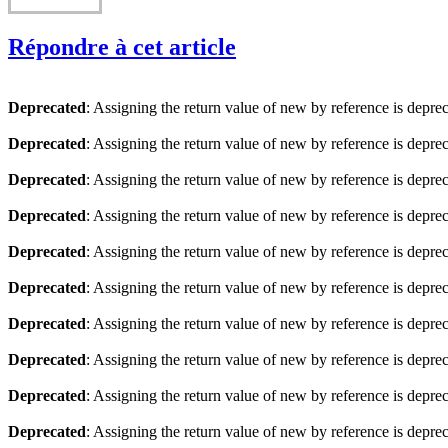
Répondre à cet article
Deprecated
: Assigning the return value of new by reference is depre
Deprecated
: Assigning the return value of new by reference is depre
Deprecated
: Assigning the return value of new by reference is depre
Deprecated
: Assigning the return value of new by reference is depre
Deprecated
: Assigning the return value of new by reference is depre
Deprecated
: Assigning the return value of new by reference is depre
Deprecated
: Assigning the return value of new by reference is depre
Deprecated
: Assigning the return value of new by reference is depre
Deprecated
: Assigning the return value of new by reference is depre
Deprecated
: Assigning the return value of new by reference is depre