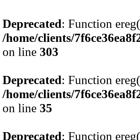
Deprecated
: Function ereg(
/home/clients/7f6ce36ea8f
on line
303
Deprecated
: Function ereg(
/home/clients/7f6ce36ea8f
on line
35
Deprecated
: Function ereg(