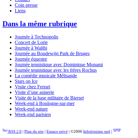
Coin presse
Liens
Dans la même rubrique
Journée à Technopolis
Concert de Lorie
Journée à Walibi
Journée au Boudewijn Park de Bruges
Journée équestre
Journée tennistique avec Dominique Monami
Journée tennistique avec les frères Rochus
La comédie musicale Mélisande
Stars on Ice
Visite chez Ferrari
Visite d’une asinerie
Visite de la base militaire de Bierset
Week-end à Boulogne-sur-mer
Week-end nature
Week-end parisien
RSS 2.0
|
Plan du site
|
Espace privé
| ©2006
Infortissimo sprl
|