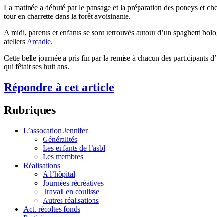
La matinée a débuté par le pansage et la préparation des poneys et che
tour en charrette dans la forêt avoisinante.
A midi, parents et enfants se sont retrouvés autour d’un spaghetti bol
ateliers
Arcadie
.
Cette belle journée a pris fin par la remise à chacun des participants
qui fêtait ses huit ans.
Répondre à cet article
Rubriques
L’assocation Jennifer
Généralités
Les enfants de l’asbl
Les membres
Réalisations
A l’hôpital
Journées récréatives
Travail en coulisse
Autres réalisations
Act. récoltes fonds